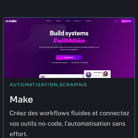
AUTOMATISATION
,
SCRAPING
Make
Créez des workflows fluides et connectez
vos outils no-code, l'automatisation sans
effort.