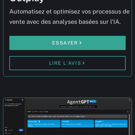
Automatisez et optimisez vos processus de
vente avec des analyses basées sur l'IA.
ESSAYER
LIRE L'AVIS