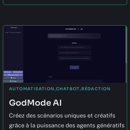
AUTOMATISATION
,
CHATBOT
,
RÉDACTION
GodMode AI
Créez des scénarios uniques et créatifs
grâce à la puissance des agents génératifs