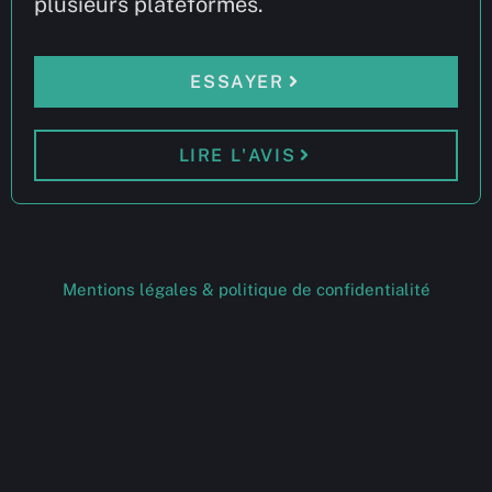
plusieurs plateformes.
ESSAYER
LIRE L'AVIS
Mentions légales & politique de confidentialité