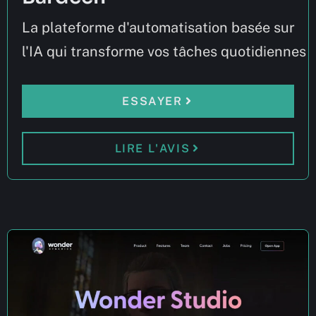
La plateforme d'automatisation basée sur
l'IA qui transforme vos tâches quotidiennes
ESSAYER
LIRE L'AVIS