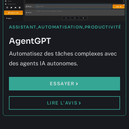
ASSISTANT
,
AUTOMATISATION
,
PRODUCTIVITÉ
AgentGPT
Automatisez des tâches complexes avec
des agents IA autonomes.
ESSAYER
LIRE L'AVIS