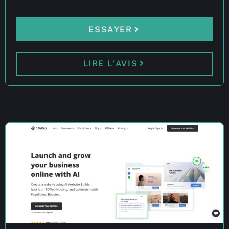
ESSAYER
LIRE L'AVIS