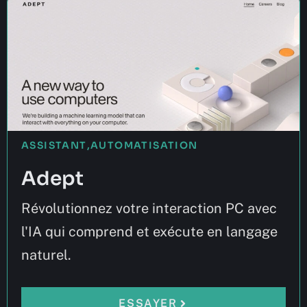
ASSISTANT
,
AUTOMATISATION
Adept
Révolutionnez votre interaction PC avec
l'IA qui comprend et exécute en langage
naturel.
ESSAYER