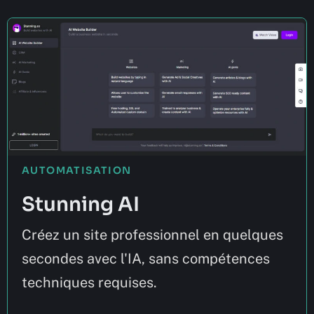
AUTOMATISATION
Stunning AI
Créez un site professionnel en quelques
secondes avec l'IA, sans compétences
techniques requises.