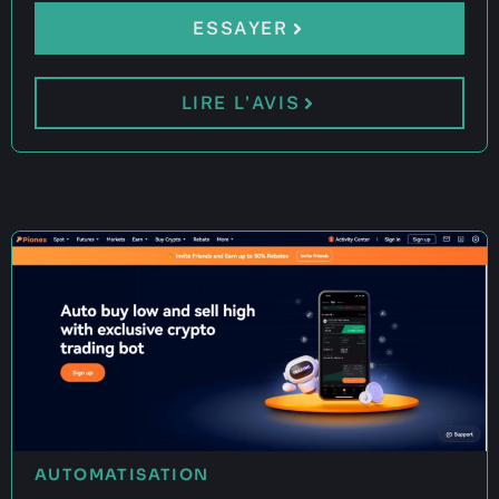
ESSAYER
LIRE L'AVIS
AUTOMATISATION