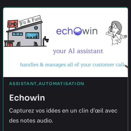
ASSISTANT
,
AUTOMATISATION
Echowin
Capturez vos idées en un clin d'œil avec
des notes audio.