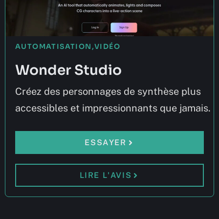
AUTOMATISATION
,
VIDÉO
Wonder Studio
Créez des personnages de synthèse plus
accessibles et impressionnants que jamais.
ESSAYER
LIRE L'AVIS