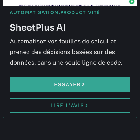
AUTOMATISATION
,
PRODUCTIVITÉ
SheetPlus AI
Automatisez vos feuilles de calcul et
prenez des décisions basées sur des
données, sans une seule ligne de code.
ESSAYER
LIRE L'AVIS