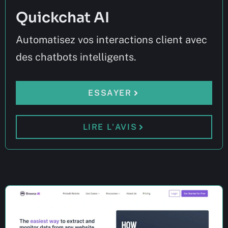
Quickchat AI
Automatisez vos interactions client avec
des chatbots intelligents.
ESSAYER
LIRE L'AVIS