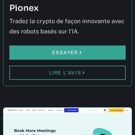
Pionex
Tradez la crypto de façon innovante avec
des robots basés sur l'IA.
ESSAYER
LIRE L'AVIS