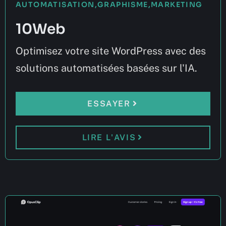
AUTOMATISATION
,
GRAPHISME
,
MARKETING
10Web
Optimisez votre site WordPress avec des
solutions automatisées basées sur l'IA.
ESSAYER
LIRE L'AVIS