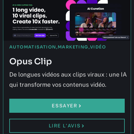
AUTOMATISATION
,
MARKETING
,
VIDÉO
Opus Clip
De longues vidéos aux clips viraux : une IA
qui transforme vos contenus vidéo.
ESSAYER
LIRE L'AVIS