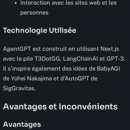
Interaction avec les sites web et les
personnes
Technologie Utilisée
AgentGPT est construit en utilisant Next.js
avec la pile T3DotGG, LangChainAI et GPT-3.
Il s’inspire également des idées de BabyAGI
de Yohei Nakajima et d’AutoGPT de
SigGravitas.
Avantages et Inconvénients
Avantages