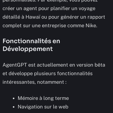
créer un agent pour planifier un voyage
détaillé à Hawaï ou pour générer un rapport
complet sur une entreprise comme Nike.
Fonctionnalités en
Développement
AgentGPT est actuellement en version bêta
et développe plusieurs fonctionnalités
intéressantes, notamment :
Mémoire à long terme
Navigation sur le web