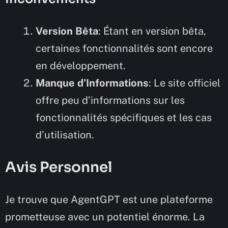
Version Bêta
: Étant en version bêta,
certaines fonctionnalités sont encore
en développement.
Manque d’Informations
: Le site officiel
offre peu d’informations sur les
fonctionnalités spécifiques et les cas
d’utilisation.
Avis Personnel
Je trouve que AgentGPT est une plateforme
prometteuse avec un potentiel énorme. La