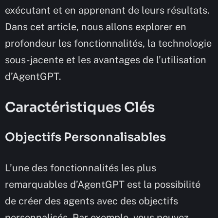
exécutant et en apprenant de leurs résultats.
Dans cet article, nous allons explorer en
profondeur les fonctionnalités, la technologie
sous-jacente et les avantages de l’utilisation
d’AgentGPT.
Caractéristiques Clés
Objectifs Personnalisables
L’une des fonctionnalités les plus
remarquables d’AgentGPT est la possibilité
de créer des agents avec des objectifs
personnalisés. Par exemple, vous pouvez