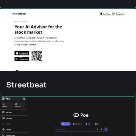
Streetbeat