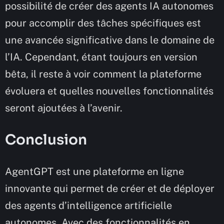
possibilité de créer des agents IA autonomes
pour accomplir des tâches spécifiques est
une avancée significative dans le domaine de
l’IA. Cependant, étant toujours en version
bêta, il reste à voir comment la plateforme
évoluera et quelles nouvelles fonctionnalités
seront ajoutées à l’avenir.
Conclusion
AgentGPT est une plateforme en ligne
innovante qui permet de créer et de déployer
des agents d’intelligence artificielle
autonomes. Avec des fonctionnalités en