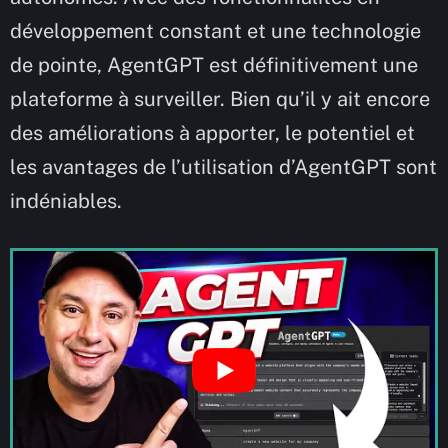
développement constant et une technologie
de pointe, AgentGPT est définitivement une
plateforme à surveiller. Bien qu’il y ait encore
des améliorations à apporter, le potentiel et
les avantages de l’utilisation d’AgentGPT sont
indéniables.