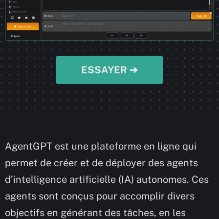
ESSAYER ➔
AgentGPT est une plateforme en ligne qui
permet de créer et de déployer des agents
d’intelligence artificielle (IA) autonomes. Ces
agents sont conçus pour accomplir divers
objectifs en générant des tâches, en les