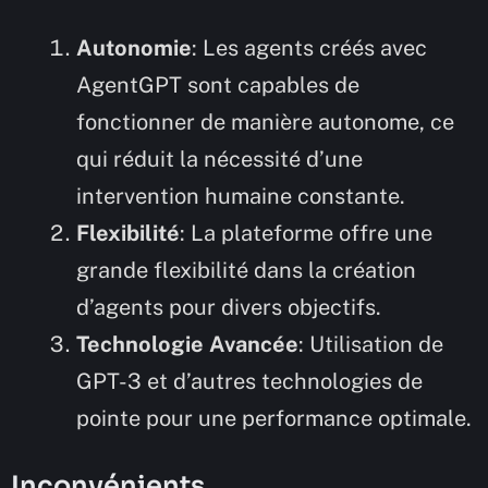
Autonomie
: Les agents créés avec
AgentGPT sont capables de
fonctionner de manière autonome, ce
qui réduit la nécessité d’une
intervention humaine constante.
Flexibilité
: La plateforme offre une
grande flexibilité dans la création
d’agents pour divers objectifs.
Technologie Avancée
: Utilisation de
GPT-3 et d’autres technologies de
pointe pour une performance optimale.
Inconvénients