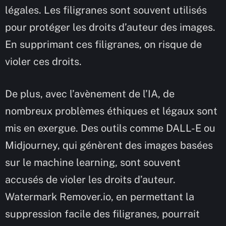
légales. Les filigranes sont souvent utilisés
pour protéger les droits d’auteur des images.
En supprimant ces filigranes, on risque de
violer ces droits.
De plus, avec l’avènement de l’IA, de
nombreux problèmes éthiques et légaux sont
mis en exergue. Des outils comme DALL-E ou
Midjourney, qui génèrent des images basées
sur le machine learning, sont souvent
accusés de violer les droits d’auteur.
Watermark Remover.io, en permettant la
suppression facile des filigranes, pourrait