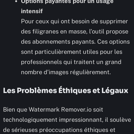
Options payantes pour un usage
intensif
Pour ceux qui ont besoin de supprimer
des filigranes en masse, l’outil propose
des abonnements payants. Ces options
sont particulièrement utiles pour les
professionnels qui traitent un grand
nombre d’images régulièrement.
Les Problèmes Éthiques et Légaux
Bien que Watermark Remover.io soit
technologiquement impressionnant, il soulève
de sérieuses préoccupations éthiques et