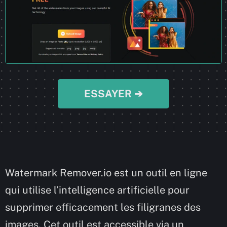
ESSAYER ➔
Watermark Remover.io est un outil en ligne
qui utilise l’intelligence artificielle pour
supprimer efficacement les filigranes des
images. Cet outil est accessible via un