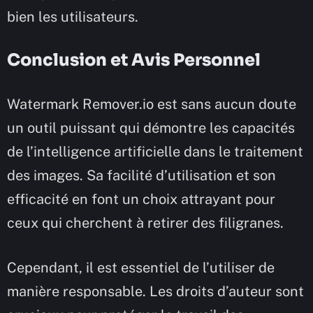
bien les utilisateurs.
Conclusion et Avis Personnel
Watermark Remover.io est sans aucun doute
un outil puissant qui démontre les capacités
de l’intelligence artificielle dans le traitement
des images. Sa facilité d’utilisation et son
efficacité en font un choix attrayant pour
ceux qui cherchent à retirer des filigranes.
Cependant, il est essentiel de l’utiliser de
manière responsable. Les droits d’auteur sont