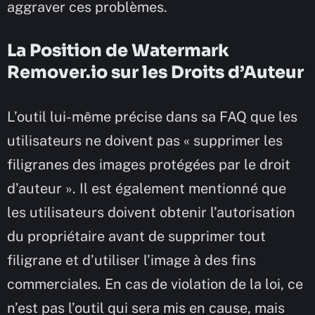
aggraver ces problèmes.
La Position de Watermark
Remover.io sur les Droits d’Auteur
L’outil lui-même précise dans sa FAQ que les
utilisateurs ne doivent pas « supprimer les
filigranes des images protégées par le droit
d’auteur ». Il est également mentionné que
les utilisateurs doivent obtenir l’autorisation
du propriétaire avant de supprimer tout
filigrane et d’utiliser l’image à des fins
commerciales. En cas de violation de la loi, ce
n’est pas l’outil qui sera mis en cause, mais