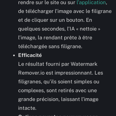
rendre sur le site ou sur
l’application
,
de télécharger l’image avec le filigrane
et de cliquer sur un bouton. En
quelques secondes, l’IA « nettoie »
l’image, la rendant prête à être
téléchargée sans filigrane.
Efficacité
Le résultat fourni par Watermark
Remover.io est impressionnant. Les
filigranes, qu’ils soient simples ou
complexes, sont retirés avec une
grande précision, laissant l’image
intacte.