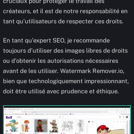
cruciaux pour protéger le travail des
créateurs, et il est de notre responsabilité en
tant qu’utilisateurs de respecter ces droits.
En tant qu’expert SEO, je recommande
toujours d’utiliser des images libres de droits
ou d’obtenir les autorisations nécessaires
avant de les utiliser. Watermark Remover.io,
bien que technologiquement impressionnant,
doit être utilisé avec prudence et éthique.