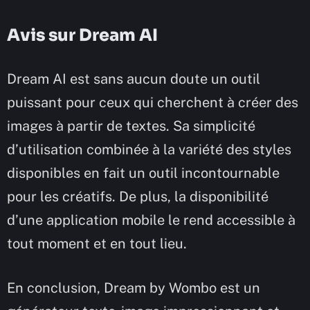
Avis sur Dream AI
Dream AI est sans aucun doute un outil
puissant pour ceux qui cherchent à créer des
images à partir de textes. Sa simplicité
d’utilisation combinée à la variété des styles
disponibles en fait un outil incontournable
pour les créatifs. De plus, la disponibilité
d’une application mobile le rend accessible à
tout moment et en tout lieu.
En conclusion, Dream by Wombo est un