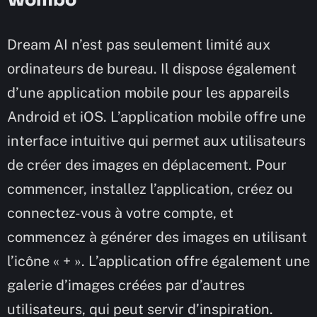
Wombo
Dream AI n’est pas seulement limité aux
ordinateurs de bureau. Il dispose également
d’une application mobile pour les appareils
Android et iOS. L’application mobile offre une
interface intuitive qui permet aux utilisateurs
de créer des images en déplacement. Pour
commencer, installez l’application, créez ou
connectez-vous à votre compte, et
commencez à générer des images en utilisant
l’icône « + ». L’application offre également une
galerie d’images créées par d’autres
utilisateurs, qui peut servir d’inspiration.