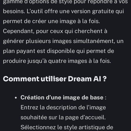
gamme d’options de style pour répondre à vos
besoins. L’outil offre une version gratuite qui
permet de créer une image à la fois.
Cependant, pour ceux qui cherchent à
générer plusieurs images simultanément, un
plan payant est disponible qui permet de
produire jusqu’à quatre images à la fois.
Comment utiliser Dream AI ?
Création d’une image de base
:
Entrez la description de l’image
souhaitée sur la page d’accueil.
Sélectionnez le style artistique de