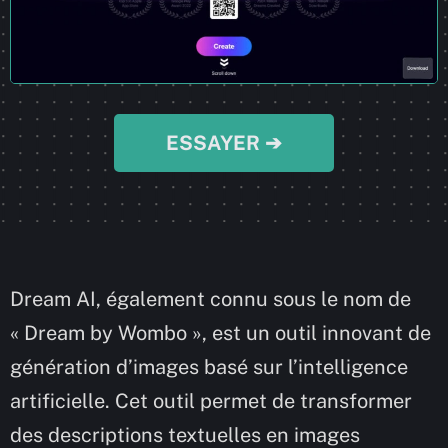
ESSAYER ➔
Dream AI, également connu sous le nom de
« Dream by Wombo », est un outil innovant de
génération d’images basé sur l’intelligence
artificielle. Cet outil permet de transformer
des descriptions textuelles en images