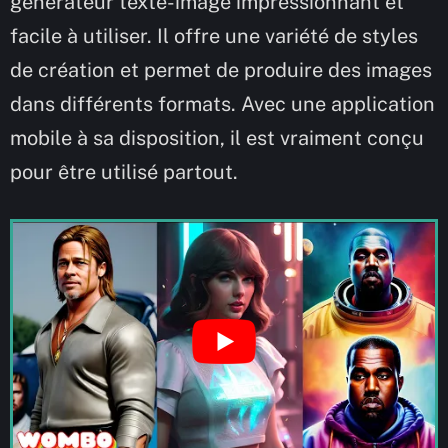
générateur texte-image impressionnant et
facile à utiliser. Il offre une variété de styles
de création et permet de produire des images
dans différents formats. Avec une application
mobile à sa disposition, il est vraiment conçu
pour être utilisé partout.