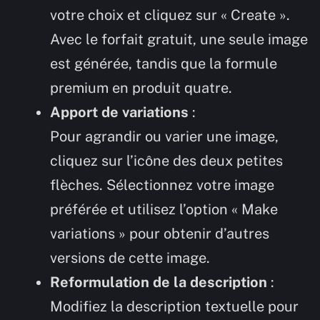
votre choix et cliquez sur « Create ».
Avec le forfait gratuit, une seule image
est générée, tandis que la formule
premium en produit quatre.
Apport de variations
:
Pour agrandir ou varier une image,
cliquez sur l’icône des deux petites
flèches. Sélectionnez votre image
préférée et utilisez l’option « Make
variations » pour obtenir d’autres
versions de cette image.
Reformulation de la description
:
Modifiez la description textuelle pour