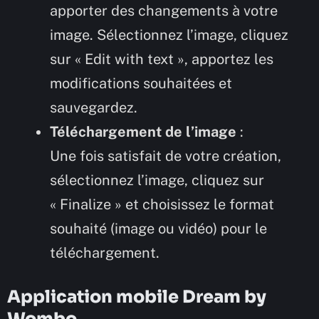
apporter des changements à votre
image. Sélectionnez l’image, cliquez
sur « Edit with text », apportez les
modifications souhaitées et
sauvegardez.
Téléchargement de l’image
:
Une fois satisfait de votre création,
sélectionnez l’image, cliquez sur
« Finalize » et choisissez le format
souhaité (image ou vidéo) pour le
téléchargement.
Application mobile Dream by