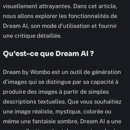
visuellement attrayantes. Dans cet article,
nous allons explorer les fonctionnalités de
Dream AI, son mode d’utilisation et fournir
une critique détaillée.
Qu’est-ce que Dream AI ?
Dream by Wombo est un outil de génération
d’images qui se distingue par sa capacité à
produire des images à partir de simples
descriptions textuelles. Que vous souhaitiez
une image réaliste, mystique, colorée ou
même une fantaisie sombre, Dream AI a une