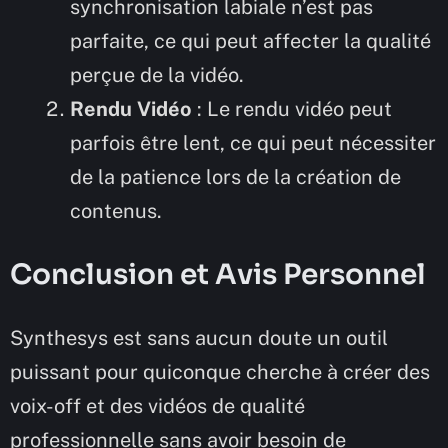
synchronisation labiale n’est pas
parfaite, ce qui peut affecter la qualité
perçue de la vidéo.
Rendu Vidéo
: Le rendu vidéo peut
parfois être lent, ce qui peut nécessiter
de la patience lors de la création de
contenus.
Conclusion et Avis Personnel
Synthesys est sans aucun doute un outil
puissant pour quiconque cherche à créer des
voix-off et des vidéos de qualité
professionnelle sans avoir besoin de