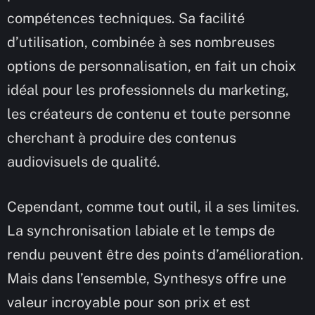
compétences techniques. Sa facilité
d’utilisation, combinée à ses nombreuses
options de personnalisation, en fait un choix
idéal pour les professionnels du marketing,
les créateurs de contenu et toute personne
cherchant à produire des contenus
audiovisuels de qualité.
Cependant, comme tout outil, il a ses limites.
La synchronisation labiale et le temps de
rendu peuvent être des points d’amélioration.
Mais dans l’ensemble, Synthesys offre une
valeur incroyable pour son prix et est