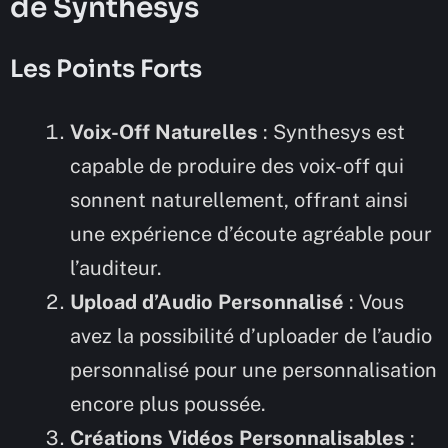
de Synthesys
Les Points Forts
Voix-Off Naturelles
: Synthesys est
capable de produire des voix-off qui
sonnent naturellement, offrant ainsi
une expérience d’écoute agréable pour
l’auditeur.
Upload d’Audio Personnalisé
: Vous
avez la possibilité d’uploader de l’audio
personnalisé pour une personnalisation
encore plus poussée.
Créations Vidéos Personnalisables
: