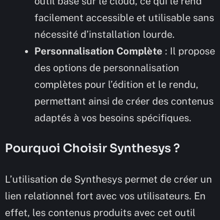
outil basé sur le cloud, ce qui le rend
facilement accessible et utilisable sans
nécessité d’installation lourde.
Personnalisation Complète
: Il propose
des options de personnalisation
complètes pour l’édition et le rendu,
permettant ainsi de créer des contenus
adaptés à vos besoins spécifiques.
Pourquoi Choisir Synthesys ?
L’utilisation de Synthesys permet de créer un
lien relationnel fort avec vos utilisateurs. En
effet, les contenus produits avec cet outil