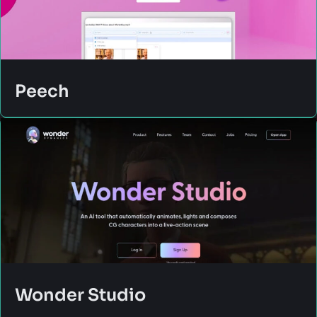
Peech
Wonder Studio