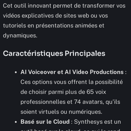
Cet outil innovant permet de transformer vos
vidéos explicatives de sites web ou vos
tutoriels en présentations animées et
dynamiques.
Caractéristiques Principales
AI Voiceover et AI Video Productions
:
Ces options vous offrent la possibilité
de choisir parmi plus de 65 voix
professionnelles et 74 avatars, qu’ils
soient virtuels ou numériques.
Basé sur le Cloud
: Synthesys est un