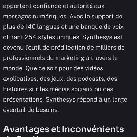
apportent confiance et autorité aux
messages numériques. Avec le support de
plus de 140 langues et une banque de voix
offrant 254 styles uniques, Synthesys est
devenu l’outil de prédilection de milliers de
professionnels du marketing à travers le
monde. Que ce soit pour des vidéos
explicatives, des jeux, des podcasts, des
histoires sur les médias sociaux ou des
présentations, Synthesys répond à un large
éventail de besoins.
Avantages et Inconvénients