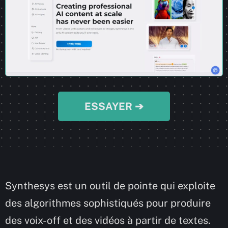
ESSAYER ➔
Synthesys est un outil de pointe qui exploite
des algorithmes sophistiqués pour produire
des voix-off et des vidéos à partir de textes.