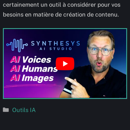
certainement un outil à considérer pour vos
besoins en matière de création de contenu.
Catégories
Outils IA