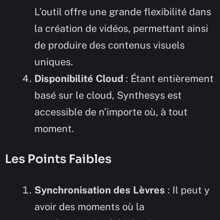
L’outil offre une grande flexibilité dans
la création de vidéos, permettant ainsi
de produire des contenus visuels
uniques.
Disponibilité Cloud
: Étant entièrement
basé sur le cloud, Synthesys est
accessible de n’importe où, à tout
moment.
Les Points Faibles
Synchronisation des Lèvres
: Il peut y
avoir des moments où la