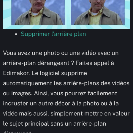
Supprimer l’arrière plan
Vous avez une photo ou une vidéo avec un
arrière-plan dérangeant ? Faites appel à
Edimakor. Le logiciel supprime
automatiquement les arrière-plans des vidéos
ou images. Ainsi, vous pourrez facilement
incruster un autre décor à la photo ou à la
vidéo mais aussi, simplement mettre en valeur
le sujet principal sans un arrière-plan