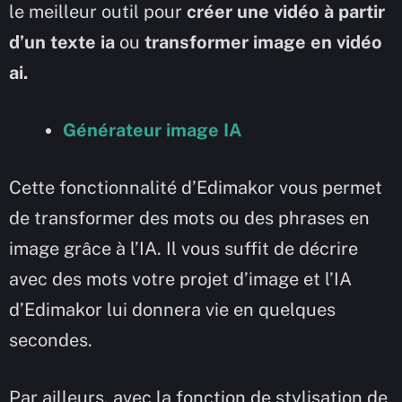
le meilleur outil pour
créer une vidéo à partir
d’un texte ia
ou
transformer image en vidéo
ai.
Générateur image IA
Cette fonctionnalité d’Edimakor vous permet
de transformer des mots ou des phrases en
image grâce à l’IA. Il vous suffit de décrire
avec des mots votre projet d’image et l’IA
d’Edimakor lui donnera vie en quelques
secondes.
Par ailleurs, avec la fonction de stylisation de