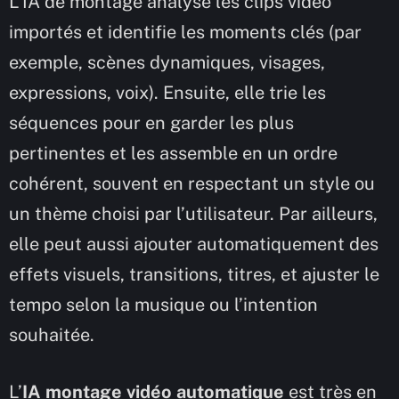
L’IA de montage analyse les clips vidéo
importés et identifie les moments clés (par
exemple, scènes dynamiques, visages,
expressions, voix). Ensuite, elle trie les
séquences pour en garder les plus
pertinentes et les assemble en un ordre
cohérent, souvent en respectant un style ou
un thème choisi par l’utilisateur. Par ailleurs,
elle peut aussi ajouter automatiquement des
effets visuels, transitions, titres, et ajuster le
tempo selon la musique ou l’intention
souhaitée.
L’
IA montage vidéo automatique
est très en