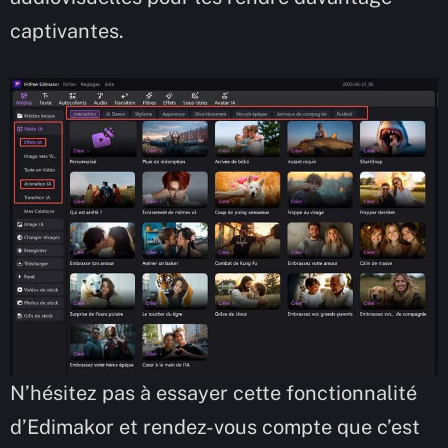
captivantes.
N’hésitez pas à essayer cette fonctionnalité
d’Edimakor et rendez-vous compte que c’est