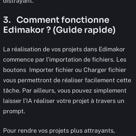
distrayant.
3. Comment fonctionne
Edimakor ? (Guide rapide)
La réalisation de vos projets dans Edimakor
commence par l’importation de fichiers. Les
boutons Importer fichier ou Charger fichier
vous permettront de réaliser facilement cette
tâche. Par ailleurs, vous pouvez simplement
laisser l’IA réaliser votre projet à travers un
prompt.
Pour rendre vos projets plus attrayants,