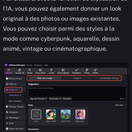
l’IA, vous pouvez également donner un look
original à des photos ou images existantes.
Vous pouvez choisir parmi des styles à la
mode comme cyberpunk, aquarelle, dessin
animé, vintage ou cinématographique.