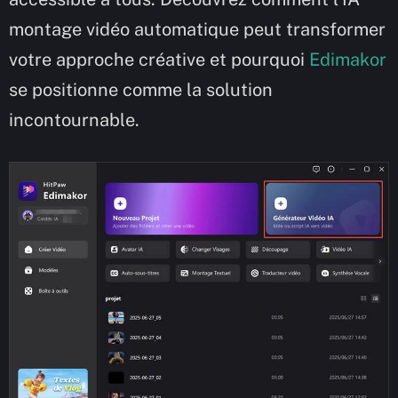
montage vidéo automatique peut transformer
votre approche créative et pourquoi
Edimakor
se positionne comme la solution
incontournable.