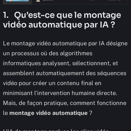
1. Qu’est-ce que le montage
vidéo automatique par IA ?
Le montage vidéo automatique par IA désigne
un processus où des algorithmes
informatiques analysent, sélectionnent, et
assemblent automatiquement des séquences
vidéo pour créer un contenu final en
minimisant l’intervention humaine directe.
Mais, de façon pratique, comment fonctionne
le
montage vidéo automatique
?