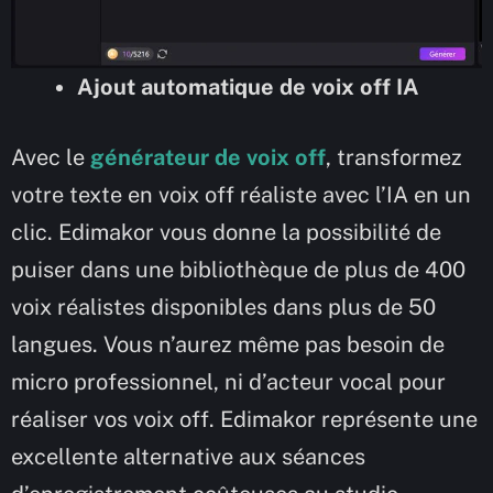
Ajout automatique de voix off IA
Avec le
générateur de voix off
, transformez
votre texte en voix off réaliste avec l’IA en un
clic. Edimakor vous donne la possibilité de
puiser dans une bibliothèque de plus de 400
voix réalistes disponibles dans plus de 50
langues. Vous n’aurez même pas besoin de
micro professionnel, ni d’acteur vocal pour
réaliser vos voix off. Edimakor représente une
excellente alternative aux séances