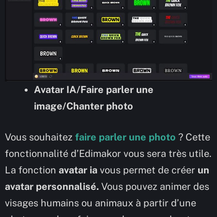
Avatar IA/Faire parler une
image/Chanter photo
Vous souhaitez
faire parler une photo
? Cette
fonctionnalité d’Edimakor vous sera très utile.
La fonction
avatar ia
vous permet de créer
un
avatar personnalisé.
Vous pouvez animer des
visages humains ou animaux à partir d’une