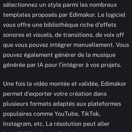
sélectionnez un style parmi les nombreux
templates proposés par Edimakor. Le logiciel
vous offre une bibliothèque riche d’effets
sonores et visuels, de transitions, de voix off
que vous pouvez intégrer manuellement. Vous
pouvez également générer de la musique
générée par IA pour l’intégrer à vos projets.
Une fois la vidéo montée et validée, Edimakor
permet d’exporter votre création dans
plusieurs formats adaptés aux plateformes
populaires comme YouTube, TikTok,
Instagram, etc. La résolution peut aller