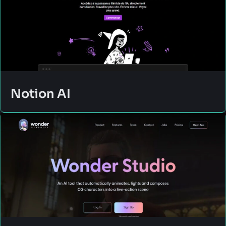
Notion AI