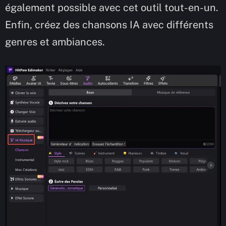
également possible avec cet outil tout-en-un.
Enfin, créez des chansons IA avec différents
genres et ambiances.