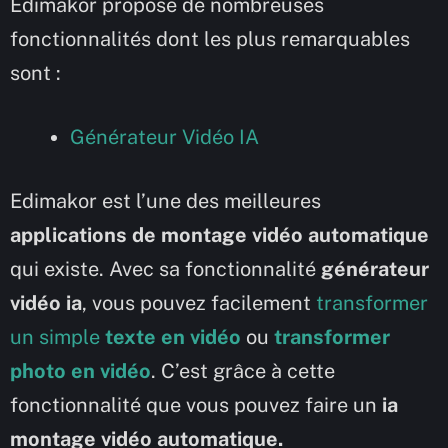
Edimakor propose de nombreuses
fonctionnalités dont les plus remarquables
sont :
Générateur Vidéo IA
Edimakor est l’une des meilleures
applications de montage vidéo automatique
qui existe. Avec sa fonctionnalité
générateur
vidéo ia
, vous pouvez facilement
transformer
un simple
texte en vidéo
ou
transformer
photo en vidéo
. C’est grâce à cette
fonctionnalité que vous pouvez faire un
ia
montage vidéo automatique.