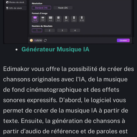
Générateur Musique IA
Edimakor vous offre la possibilité de créer des
chansons originales avec l’IA, de la musique
de fond cinématographique et des effets
sonores expressifs. D’abord, le logiciel vous
permet de créer de la musique IA à partir de
texte. Ensuite, la génération de chansons à
partir d’audio de référence et de paroles est