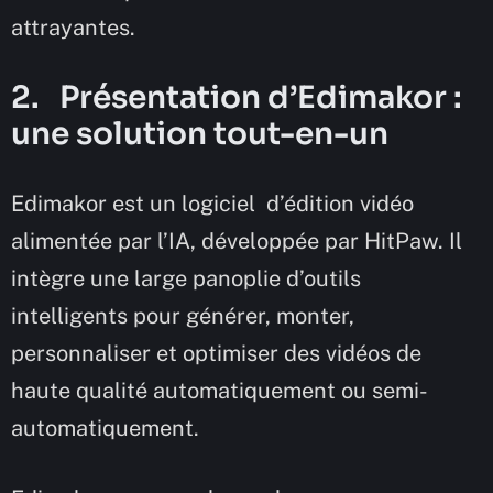
attrayantes.
2. Présentation d’Edimakor :
une solution tout-en-un
Edimakor est un logiciel d’édition vidéo
alimentée par l’IA, développée par HitPaw. Il
intègre une large panoplie d’outils
intelligents pour générer, monter,
personnaliser et optimiser des vidéos de
haute qualité automatiquement ou semi-
automatiquement.