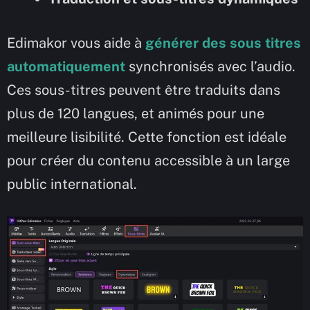
Edimakor vous aide à
générer des sous titres
automatiquement
synchronisés avec l’audio.
Ces sous-titres peuvent être traduits dans
plus de 120 langues, et animés pour une
meilleure lisibilité. Cette fonction est idéale
pour créer du contenu accessible à un large
public international.