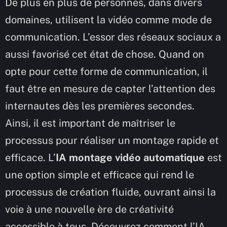
De plus en plus de personnes, dans divers
domaines, utilisent la vidéo comme mode de
communication. L’essor des réseaux sociaux a
aussi favorisé cet état de chose. Quand on
opte pour cette forme de communication, il
faut être en mesure de capter l’attention des
internautes dès les premières secondes.
Ainsi, il est important de maîtriser le
processus pour réaliser un montage rapide et
efficace. L’
IA montage vidéo automatique
est
une option simple et efficace qui rend le
processus de création fluide, ouvrant ainsi la
voie à une nouvelle ère de créativité
accessible à tous. Découvrez comment l’IA