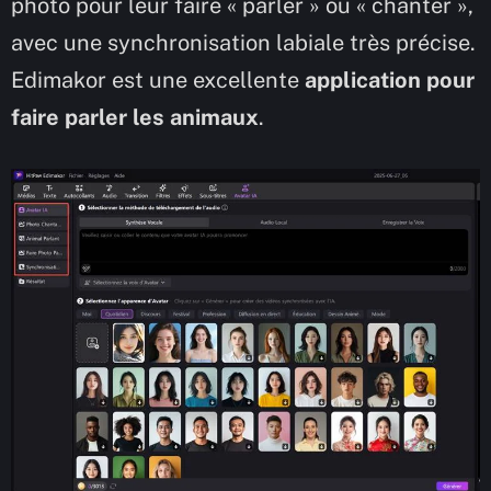
photo pour leur faire « parler » ou « chanter »,
avec une synchronisation labiale très précise.
Edimakor est une excellente
application pour
faire parler les animaux
.