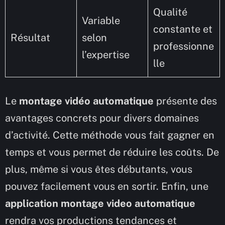
Qualité
Variable
constante et
Résultat
selon
professionne
l’expertise
lle
Le
montage vidéo automatique
présente des
avantages concrets pour divers domaines
d’activité. Cette méthode vous fait gagner en
temps et vous permet de réduire les coûts. De
plus, même si vous êtes débutants, vous
pouvez facilement vous en sortir. Enfin, une
application montage video automatique
rendra vos productions tendances et