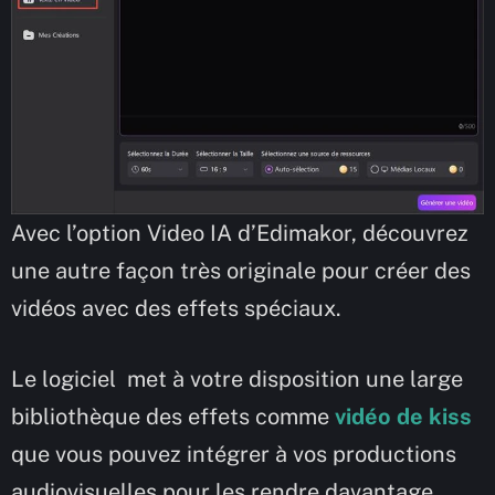
Avec l’option Video IA d’Edimakor, découvrez
une autre façon très originale pour créer des
vidéos avec des effets spéciaux.
Le logiciel met à votre disposition une large
bibliothèque des effets comme
vidéo de kiss
que vous pouvez intégrer à vos productions
audiovisuelles pour les rendre davantage