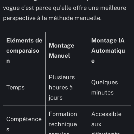
vogue c’est parce qu’elle offre une meilleure
perspective à la méthode manuelle.
Eléments de
Montage IA
Montage
comparaiso
Automatiqu
Manuel
n
e
Plusieurs
Quelques
Temps
heures à
minutes
jours
Formation
Accessible
Compétence
technique
aux
s