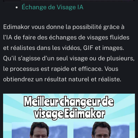
Échange de Visage IA
Edimakor vous donne la possibilité grâce à
l’IA de faire des échanges de visages fluides
et réalistes dans les vidéos, GIF et images.
Qu’il s’agisse d’un seul visage ou de plusieurs,
le processus est rapide et efficace. Vous
obtiendrez un résultat naturel et réaliste.