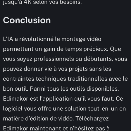
jusqu’à 4K selon vos besoins.
Conclusion
L’IA a révolutionné le montage vidéo
permettant un gain de temps précieux. Que
vous soyez professionnels ou débutants, vous
pouvez donner vie à vos projets sans les
contraintes techniques traditionnelles avec le
bon outil. Parmi tous les outils disponibles,
Edimakor est l’application qu’il vous faut. Ce
logiciel vous offre une solution tout-en-un en
matière d’édition de vidéo. Téléchargez
Edimakor maintenant et n’hésitez pas à