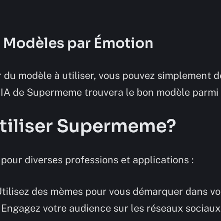
 Modèles par Émotion
r du modèle à utiliser, vous pouvez simplement d
l’IA de Supermeme trouvera le bon modèle parmi 
Utiliser Supermeme?
pour diverses professions et applications :
Utilisez des mèmes pour vous démarquer dans vo
 Engagez votre audience sur les réseaux sociau