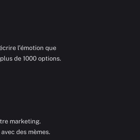
écrire l’émotion que
plus de 1000 options.
tre marketing.
x avec des mèmes.