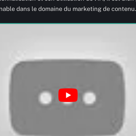
nable dans le domaine du marketing de contenu