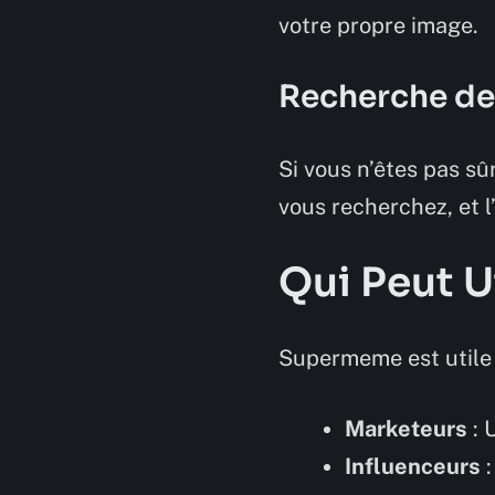
votre propre image.
Recherche de
Si vous n’êtes pas sû
vous recherchez, et 
Qui Peut 
Supermeme est utile 
Marketeurs
: 
Influenceurs
: