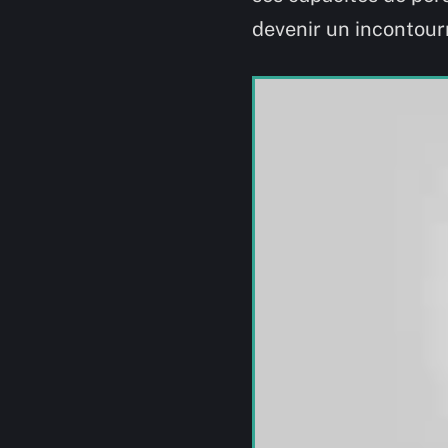
devenir un incontour