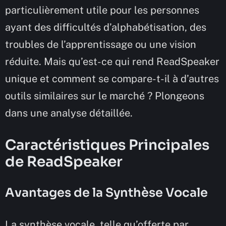
particulièrement utile pour les personnes
ayant des difficultés d’alphabétisation, des
troubles de l’apprentissage ou une vision
réduite. Mais qu’est-ce qui rend ReadSpeaker
unique et comment se compare-t-il à d’autres
outils similaires sur le marché ? Plongeons
dans une analyse détaillée.
Caractéristiques Principales
de ReadSpeaker
Avantages de la Synthèse Vocale
La synthèse vocale, telle qu’offerte par