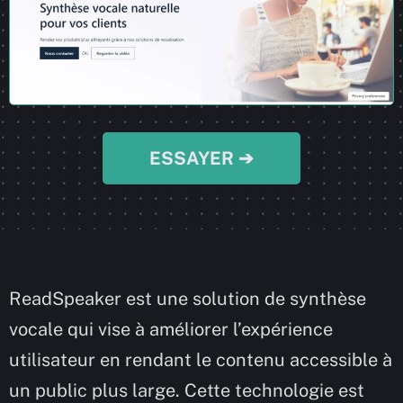
ESSAYER ➔
ReadSpeaker est une solution de synthèse
vocale qui vise à améliorer l’expérience
utilisateur en rendant le contenu accessible à
un public plus large. Cette technologie est