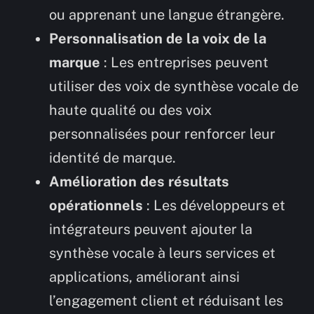
ou apprenant une langue étrangère.
Personnalisation de la voix de la
marque
: Les entreprises peuvent
utiliser des voix de synthèse vocale de
haute qualité ou des voix
personnalisées pour renforcer leur
identité de marque.
Amélioration des résultats
opérationnels
: Les développeurs et
intégrateurs peuvent ajouter la
synthèse vocale à leurs services et
applications, améliorant ainsi
l’engagement client et réduisant les