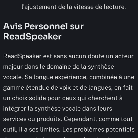
l’ajustement de la vitesse de lecture.
Avis Personnel sur
ReadSpeaker
ReadSpeaker est sans aucun doute un acteur
majeur dans le domaine de la synthèse
vocale. Sa longue expérience, combinée à une
gamme étendue de voix et de langues, en fait
un choix solide pour ceux qui cherchent à
intégrer la synthèse vocale dans leurs
services ou produits. Cependant, comme tout
outil, il a ses limites. Les problèmes potentiels