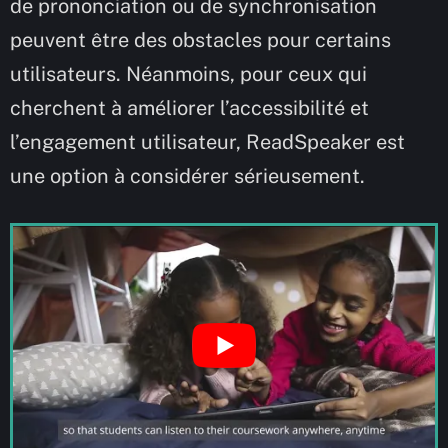
de prononciation ou de synchronisation
peuvent être des obstacles pour certains
utilisateurs. Néanmoins, pour ceux qui
cherchent à améliorer l’accessibilité et
l’engagement utilisateur, ReadSpeaker est
une option à considérer sérieusement.