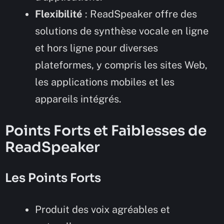
Flexibilité
: ReadSpeaker offre des
solutions de synthèse vocale en ligne
et hors ligne pour diverses
plateformes, y compris les sites Web,
les applications mobiles et les
appareils intégrés.
Points Forts et Faiblesses de
ReadSpeaker
Les Points Forts
Produit des voix agréables et