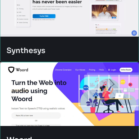
Synthesys