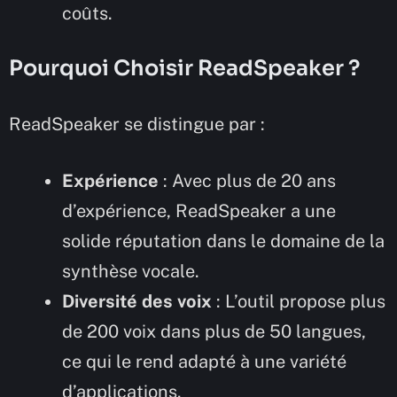
coûts.
Pourquoi Choisir ReadSpeaker ?
ReadSpeaker se distingue par :
Expérience
: Avec plus de 20 ans
d’expérience, ReadSpeaker a une
solide réputation dans le domaine de la
synthèse vocale.
Diversité des voix
: L’outil propose plus
de 200 voix dans plus de 50 langues,
ce qui le rend adapté à une variété
d’applications.