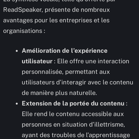
ReadSpeaker, présente de nombreux
avantages pour les entreprises et les
organisations :
Amélioration de l’expérience
utilisateur
: Elle offre une interaction
personnalisée, permettant aux
utilisateurs d’interagir avec le contenu
de manière plus naturelle.
Extension de la portée du contenu
:
Elle rend le contenu accessible aux
personnes en situation d’illettrisme,
ayant des troubles de l’apprentissage