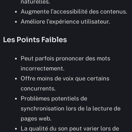
naturelles.
Augmente l’accessibilité des contenus.
Améliore l’expérience utilisateur.
Les Points Faibles
Peut parfois prononcer des mots
incorrectement.
Offre moins de voix que certains
concurrents.
Problèmes potentiels de
synchronisation lors de la lecture de
pages web.
La qualité du son peut varier lors de