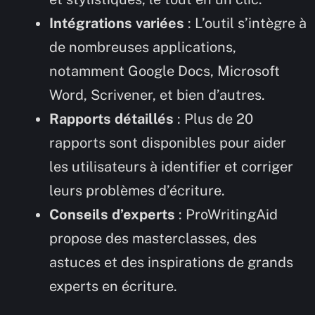
Intégrations variées
: L’outil s’intègre à
de nombreuses applications,
notamment Google Docs, Microsoft
Word, Scrivener, et bien d’autres.
Rapports détaillés
: Plus de 20
rapports sont disponibles pour aider
les utilisateurs à identifier et corriger
leurs problèmes d’écriture.
Conseils d’experts
: ProWritingAid
propose des masterclasses, des
astuces et des inspirations de grands
experts en écriture.