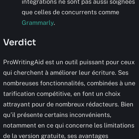
intégrations ne sont pas aussi soignées
que celles de concurrents comme
Grammarly
.
Verdict
ProWritingAid est un outil puissant pour ceux
qui cherchent à améliorer leur écriture. Ses
nombreuses fonctionnalités, combinées à une
tarification compétitive, en font un choix
attrayant pour de nombreux rédacteurs. Bien
qu’il présente certains inconvénients,
notamment en ce qui concerne les limitations
de la version gratuite, ses avantages