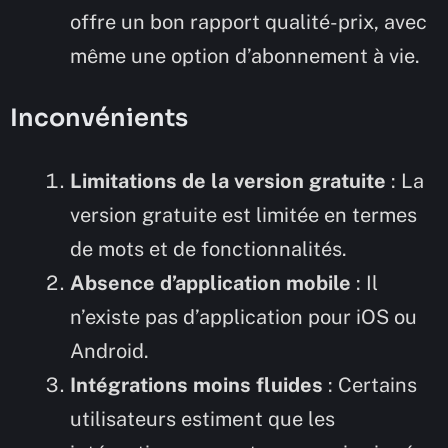
offre un bon rapport qualité-prix, avec
même une option d’abonnement à vie.
Inconvénients
Limitations de la version gratuite
: La
version gratuite est limitée en termes
de mots et de fonctionnalités.
Absence d’application mobile
: Il
n’existe pas d’application pour iOS ou
Android.
Intégrations moins fluides
: Certains
utilisateurs estiment que les