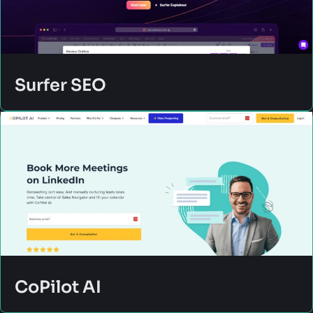
Surfer SEO
CoPilot AI