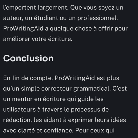
l’emportent largement. Que vous soyez un
auteur, un étudiant ou un professionnel,
ProWritingAid a quelque chose à offrir pour
améliorer votre écriture.
Conclusion
En fin de compte, ProWritingAid est plus
qu’un simple correcteur grammatical. C’est
un mentor en écriture qui guide les
utilisateurs à travers le processus de
rédaction, les aidant à exprimer leurs idées
avec clarté et confiance. Pour ceux qui