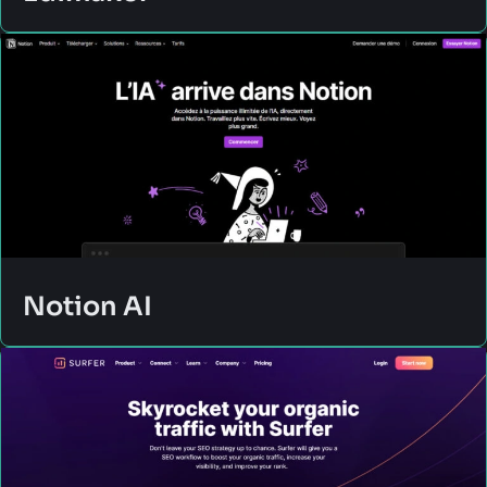
Notion AI