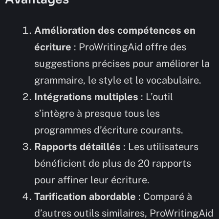
Amélioration des compétences en
écriture
: ProWritingAid offre des
suggestions précises pour améliorer la
grammaire, le style et le vocabulaire.
Intégrations multiples
: L’outil
s’intègre à presque tous les
programmes d’écriture courants.
Rapports détaillés
: Les utilisateurs
bénéficient de plus de 20 rapports
pour affiner leur écriture.
Tarification abordable
: Comparé à
d’autres outils similaires, ProWritingAid