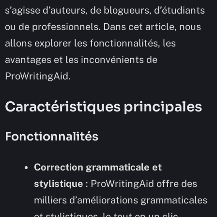
s’agisse d’auteurs, de blogueurs, d’étudiants
ou de professionnels. Dans cet article, nous
allons explorer les fonctionnalités, les
avantages et les inconvénients de
ProWritingAid.
Caractéristiques principales
Fonctionnalités
Correction grammaticale et
stylistique
: ProWritingAid offre des
milliers d’améliorations grammaticales
et stylistiques, le tout en un clic.