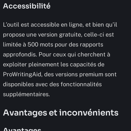
Accessibilité
L’outil est accessible en ligne, et bien qu’il
propose une version gratuite, celle-ci est
limitée à 500 mots pour des rapports
approfondis. Pour ceux qui cherchent à
exploiter pleinement les capacités de
ProWritingAid, des versions premium sont
disponibles avec des fonctionnalités
supplémentaires.
Avantages et inconvénients
Avantages