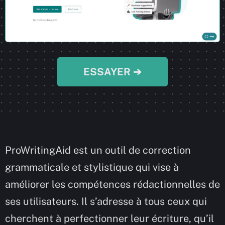
ESSAYER ➔
ProWritingAid est un outil de correction
grammaticale et stylistique qui vise à
améliorer les compétences rédactionnelles de
ses utilisateurs. Il s’adresse à tous ceux qui
cherchent à perfectionner leur écriture, qu’il