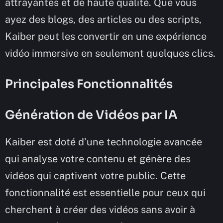
attrayantes et de haute qualité. Que vous
ayez des blogs, des articles ou des scripts,
Kaiber peut les convertir en une expérience
vidéo immersive en seulement quelques clics.
Principales Fonctionnalités
Génération de Vidéos par IA
Kaiber est doté d’une technologie avancée
qui analyse votre contenu et génère des
vidéos qui captivent votre public. Cette
fonctionnalité est essentielle pour ceux qui
cherchent à créer des vidéos sans avoir à