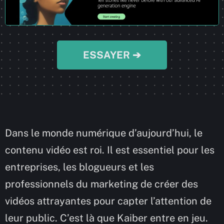
ESSAYER ➔
Dans le monde numérique d’aujourd’hui, le
contenu vidéo est roi. Il est essentiel pour les
entreprises, les blogueurs et les
professionnels du marketing de créer des
vidéos attrayantes pour capter l’attention de
leur public. C’est là que Kaiber entre en jeu.