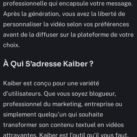
professionnelle qui encapsule votre message.
Après la génération, vous avez la liberté de
personnaliser la vidéo selon vos préférences
avant de la diffuser sur la plateforme de votre
choix.
À Qui S’adresse Kaiber ?
Kaiber est conçu pour une variété
d’utilisateurs. Que vous soyez blogueur,
professionnel du marketing, entreprise ou
simplement quelqu’un qui souhaite
transformer son contenu textuel en vidéos
attrayantes, Kaiber est l’outil qu’il vous faut.