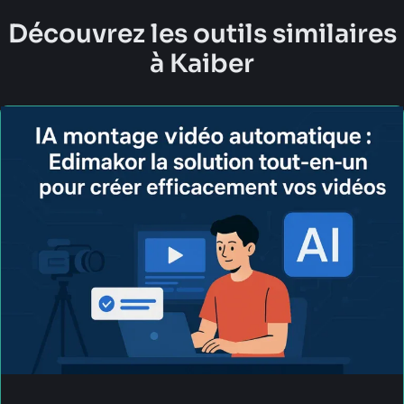
Découvrez les outils similaires
à Kaiber