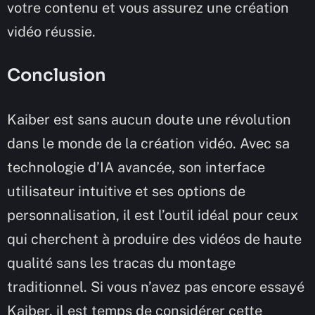
votre contenu et vous assurez une création
vidéo réussie.
Conclusion
Kaiber est sans aucun doute une révolution
dans le monde de la création vidéo. Avec sa
technologie d’IA avancée, son interface
utilisateur intuitive et ses options de
personnalisation, il est l’outil idéal pour ceux
qui cherchent à produire des vidéos de haute
qualité sans les tracas du montage
traditionnel. Si vous n’avez pas encore essayé
Kaiber, il est temps de considérer cette