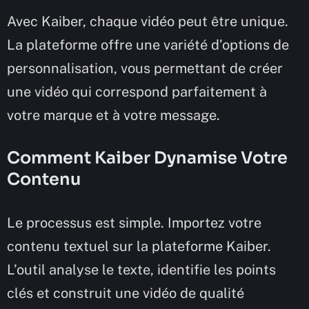
Avec Kaiber, chaque vidéo peut être unique.
La plateforme offre une variété d’options de
personnalisation, vous permettant de créer
une vidéo qui correspond parfaitement à
votre marque et à votre message.
Comment Kaiber Dynamise Votre
Contenu
Le processus est simple. Importez votre
contenu textuel sur la plateforme Kaiber.
L’outil analyse le texte, identifie les points
clés et construit une vidéo de qualité