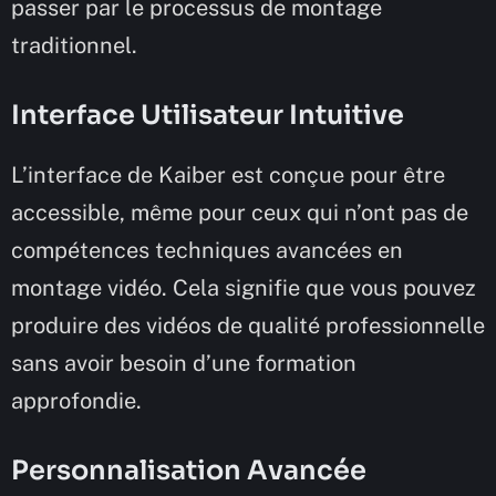
passer par le processus de montage
traditionnel.
Interface Utilisateur Intuitive
L’interface de Kaiber est conçue pour être
accessible, même pour ceux qui n’ont pas de
compétences techniques avancées en
montage vidéo. Cela signifie que vous pouvez
produire des vidéos de qualité professionnelle
sans avoir besoin d’une formation
approfondie.
Personnalisation Avancée