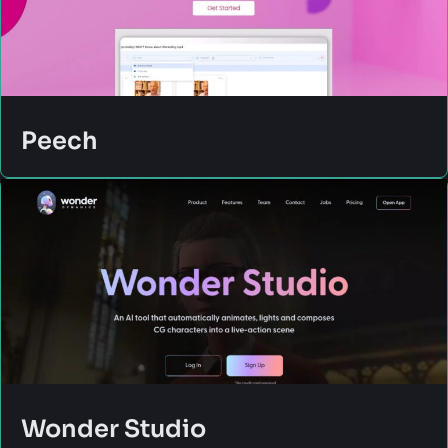
Peech
Wonder Studio