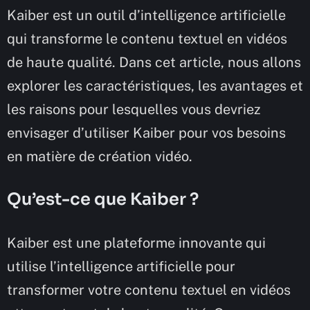
Kaiber est un outil d’intelligence artificielle
qui transforme le contenu textuel en vidéos
de haute qualité. Dans cet article, nous allons
explorer les caractéristiques, les avantages et
les raisons pour lesquelles vous devriez
envisager d’utiliser Kaiber pour vos besoins
en matière de création vidéo.
Qu’est-ce que Kaiber ?
Kaiber est une plateforme innovante qui
utilise l’intelligence artificielle pour
transformer votre contenu textuel en vidéos