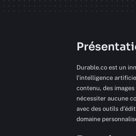
Présentati
Durable.co est un inn
l’intelligence artifi
contenu, des images 
nécessiter aucune co
avec des outils d’édi
domaine personnalisé