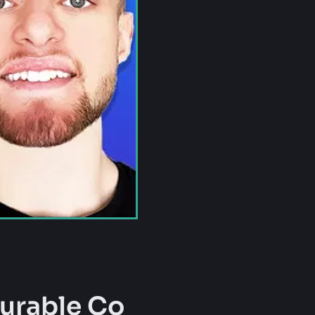
Durable Co