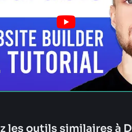
 les outils similaires à 