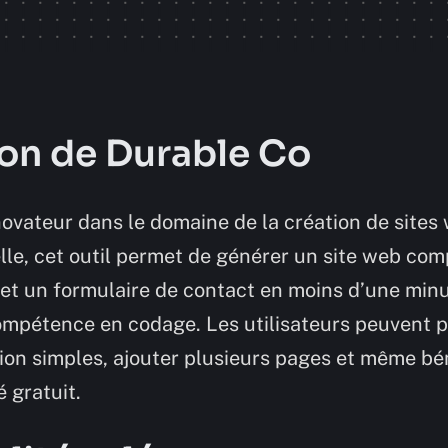
on de Durable Co
ovateur dans le domaine de la création de sites 
cielle, cet outil permet de générer un site web com
et un formulaire de contact en moins d’une minut
mpétence en codage. Les utilisateurs peuvent pe
tion simples, ajouter plusieurs pages et même bé
 gratuit.