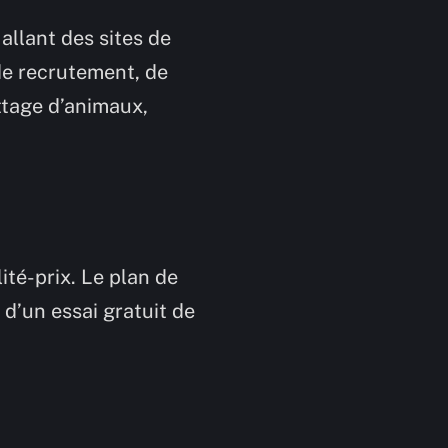
allant des sites de
de recrutement, de
ettage d’animaux,
ité-prix. Le plan de
 d’un essai gratuit de