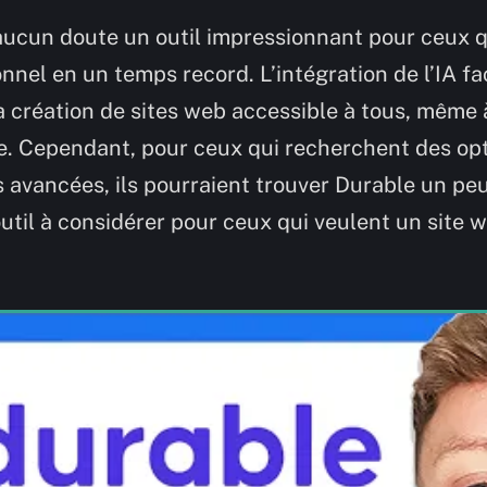
aucun doute un outil impressionnant pour ceux q
nnel en un temps record. L’intégration de l’IA fa
a création de sites web accessible à tous, même
. Cependant, pour ceux qui recherchent des op
 avancées, ils pourraient trouver Durable un peu
outil à considérer pour ceux qui veulent un site 