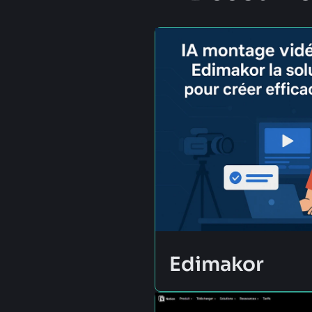
Edimakor