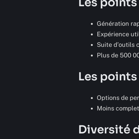
Les points
Génération rap
Expérience uti
Suite d’outils
Plus de 500 00
Les points
Options de per
Moins complet
Diversité 