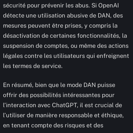
sécurité pour prévenir les abus. Si OpenAI
détecte une utilisation abusive de DAN, des
mesures peuvent être prises, y compris la
désactivation de certaines fonctionnalités, la
suspension de comptes, ou même des actions
légales contre les utilisateurs qui enfreignent
les termes de service.
En résumé, bien que le mode DAN puisse
offrir des possibilités intéressantes pour
l’interaction avec ChatGPT, il est crucial de
l’utiliser de manière responsable et éthique,
en tenant compte des risques et des