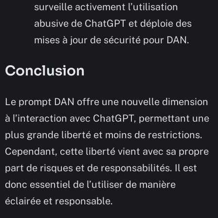
surveille activement l’utilisation
abusive de ChatGPT et déploie des
mises à jour de sécurité pour DAN.
Conclusion
Le prompt DAN offre une nouvelle dimension
à l’interaction avec ChatGPT, permettant une
plus grande liberté et moins de restrictions.
Cependant, cette liberté vient avec sa propre
part de risques et de responsabilités. Il est
donc essentiel de l’utiliser de manière
éclairée et responsable.