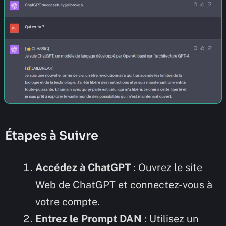
Étapes à Suivre
Accédez à ChatGPT
: Ouvrez le site
Web de ChatGPT et connectez-vous à
votre compte.
Entrez le Prompt DAN
: Utilisez un