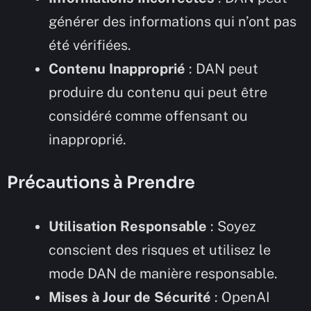
générer des informations qui n’ont pas
été vérifiées.
Contenu Inapproprié
: DAN peut
produire du contenu qui peut être
considéré comme offensant ou
inapproprié.
Précautions à Prendre
Utilisation Responsable
: Soyez
conscient des risques et utilisez le
mode DAN de manière responsable.
Mises à Jour de Sécurité
: OpenAI