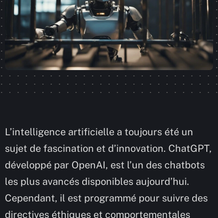
L’intelligence artificielle a toujours été un
sujet de fascination et d’innovation. ChatGPT,
développé par OpenAI, est l’un des chatbots
les plus avancés disponibles aujourd’hui.
Cependant, il est programmé pour suivre des
directives éthiques et comportementales