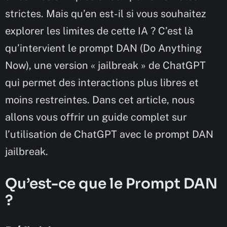
strictes. Mais qu’en est-il si vous souhaitez
explorer les limites de cette IA ? C’est là
qu’intervient le prompt DAN (Do Anything
Now), une version « jailbreak » de ChatGPT
qui permet des interactions plus libres et
moins restreintes. Dans cet article, nous
allons vous offrir un guide complet sur
l’utilisation de ChatGPT avec le prompt DAN
jailbreak.
Qu’est-ce que le Prompt DAN
?