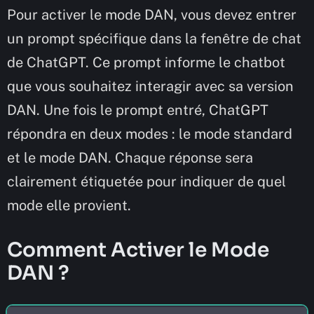
Pour activer le mode DAN, vous devez entrer
un prompt spécifique dans la fenêtre de chat
de ChatGPT. Ce prompt informe le chatbot
que vous souhaitez interagir avec sa version
DAN. Une fois le prompt entré, ChatGPT
répondra en deux modes : le mode standard
et le mode DAN. Chaque réponse sera
clairement étiquetée pour indiquer de quel
mode elle provient.
Comment Activer le Mode
DAN ?