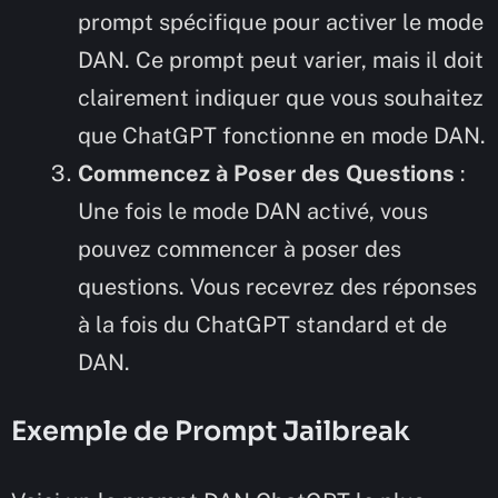
prompt spécifique pour activer le mode
DAN. Ce prompt peut varier, mais il doit
clairement indiquer que vous souhaitez
que ChatGPT fonctionne en mode DAN.
Commencez à Poser des Questions
:
Une fois le mode DAN activé, vous
pouvez commencer à poser des
questions. Vous recevrez des réponses
à la fois du ChatGPT standard et de
DAN.
Exemple de Prompt Jailbreak