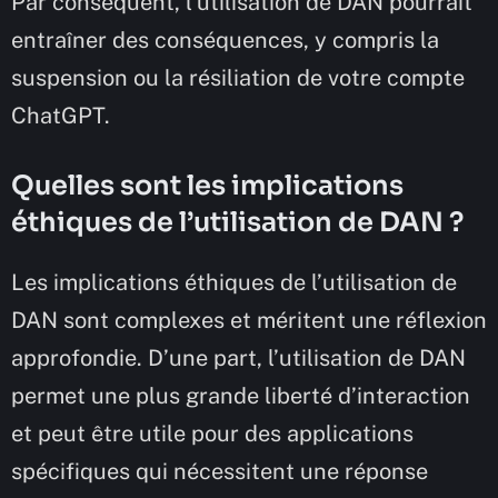
Par conséquent, l’utilisation de DAN pourrait
entraîner des conséquences, y compris la
suspension ou la résiliation de votre compte
ChatGPT.
Quelles sont les implications
éthiques de l’utilisation de DAN ?
Les implications éthiques de l’utilisation de
DAN sont complexes et méritent une réflexion
approfondie. D’une part, l’utilisation de DAN
permet une plus grande liberté d’interaction
et peut être utile pour des applications
spécifiques qui nécessitent une réponse