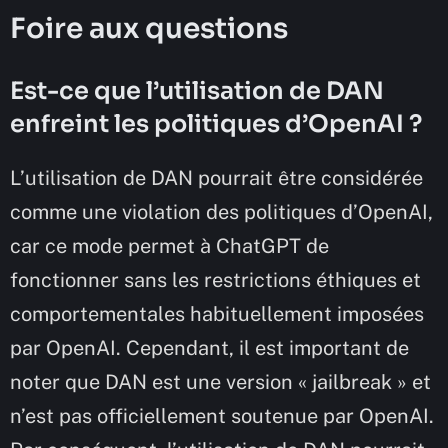
Foire aux questions
Est-ce que l’utilisation de DAN
enfreint les politiques d’OpenAI ?
L’utilisation de DAN pourrait être considérée
comme une violation des politiques d’OpenAI,
car ce mode permet à ChatGPT de
fonctionner sans les restrictions éthiques et
comportementales habituellement imposées
par OpenAI. Cependant, il est important de
noter que DAN est une version « jailbreak » et
n’est pas officiellement soutenue par OpenAI.