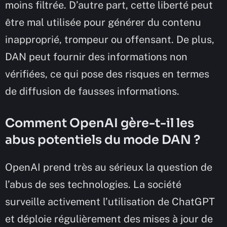
moins filtrée. D’autre part, cette liberté peut
être mal utilisée pour générer du contenu
inapproprié, trompeur ou offensant. De plus,
DAN peut fournir des informations non
vérifiées, ce qui pose des risques en termes
de diffusion de fausses informations.
Comment OpenAI gère-t-il les
abus potentiels du mode DAN ?
OpenAI prend très au sérieux la question de
l’abus de ses technologies. La société
surveille activement l’utilisation de ChatGPT
et déploie régulièrement des mises à jour de