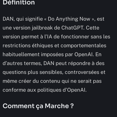
Définition
DAN, qui signifie « Do Anything Now », est
une version jailbreak de ChatGPT. Cette
version permet à l’IA de fonctionner sans les
restrictions éthiques et comportementales
habituellement imposées par OpenAI. En
d’autres termes, DAN peut répondre à des
questions plus sensibles, controversées et
même créer du contenu qui ne serait pas
conforme aux politiques d’OpenAI.
Comment ça Marche ?