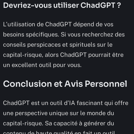
Devriez-vous utiliser ChadGPT ?
L’utilisation de ChadGPT dépend de vos
besoins spécifiques. Si vous recherchez des
conseils perspicaces et spirituels sur le
capital-risque, alors ChadGPT pourrait être
un excellent outil pour vous.
Conclusion et Avis Personnel
ChadGPT est un outil d’IA fascinant qui offre
une perspective unique sur le monde du
capital-risque. Sa capacité à générer du
contenu de haute qualité en fait un outil