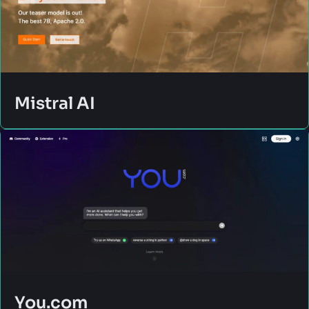
Mistral AI
You.com