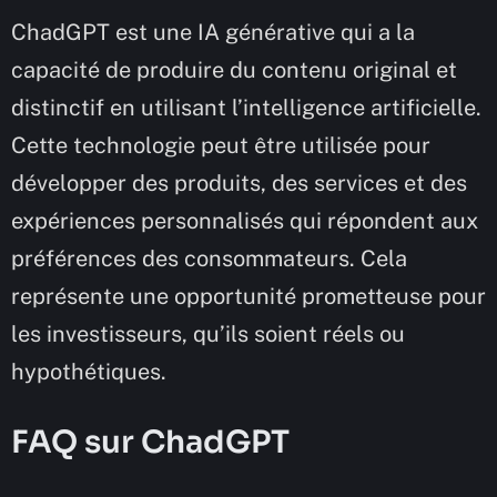
ChadGPT est une IA générative qui a la
capacité de produire du contenu original et
distinctif en utilisant l’intelligence artificielle.
Cette technologie peut être utilisée pour
développer des produits, des services et des
expériences personnalisés qui répondent aux
préférences des consommateurs. Cela
représente une opportunité prometteuse pour
les investisseurs, qu’ils soient réels ou
hypothétiques.
FAQ sur ChadGPT