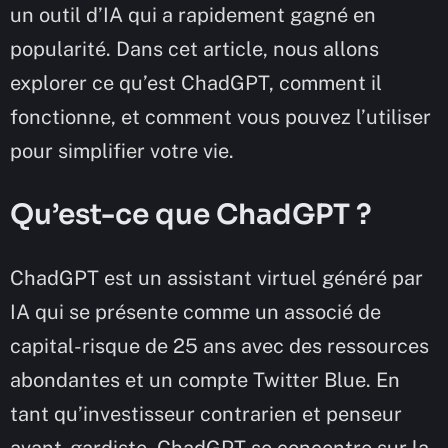
un outil d’IA qui a rapidement gagné en
popularité. Dans cet article, nous allons
explorer ce qu’est ChadGPT, comment il
fonctionne, et comment vous pouvez l’utiliser
pour simplifier votre vie.
Qu’est-ce que ChadGPT ?
ChadGPT est un assistant virtuel généré par
IA qui se présente comme un associé de
capital-risque de 25 ans avec des ressources
abondantes et un compte Twitter Blue. En
tant qu’investisseur contrarien et penseur