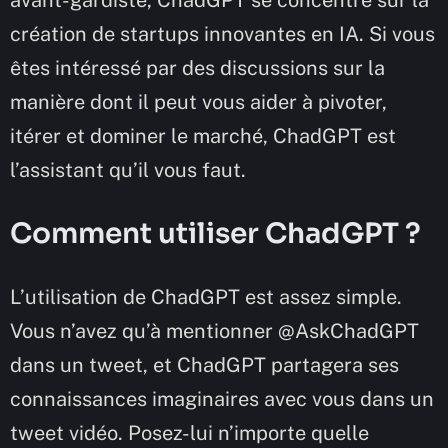
avant-gardiste, ChadGPT se concentre sur la
création de startups innovantes en IA. Si vous
êtes intéressé par des discussions sur la
manière dont il peut vous aider à pivoter,
itérer et dominer le marché, ChadGPT est
l’assistant qu’il vous faut.
Comment utiliser ChadGPT ?
L’utilisation de ChadGPT est assez simple.
Vous n’avez qu’à mentionner @AskChadGPT
dans un tweet, et ChadGPT partagera ses
connaissances imaginaires avec vous dans un
tweet vidéo. Posez-lui n’importe quelle