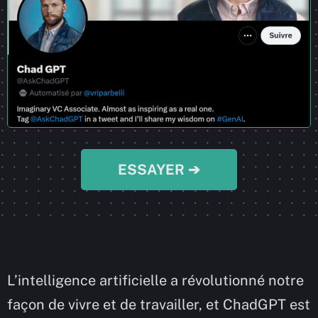
ESSAYER ➔
L’intelligence artificielle a révolutionné notre
façon de vivre et de travailler, et ChadGPT est