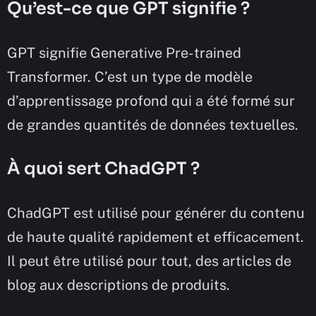
Qu’est-ce que GPT signifie ?
GPT signifie Generative Pre-trained
Transformer. C’est un type de modèle
d’apprentissage profond qui a été formé sur
de grandes quantités de données textuelles.
À quoi sert ChadGPT ?
ChadGPT est utilisé pour générer du contenu
de haute qualité rapidement et efficacement.
Il peut être utilisé pour tout, des articles de
blog aux descriptions de produits.