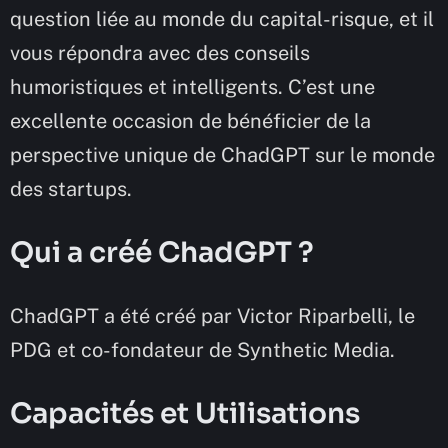
question liée au monde du capital-risque, et il
vous répondra avec des conseils
humoristiques et intelligents. C’est une
excellente occasion de bénéficier de la
perspective unique de ChadGPT sur le monde
des startups.
Qui a créé ChadGPT ?
ChadGPT a été créé par Victor Riparbelli, le
PDG et co-fondateur de Synthetic Media.
Capacités et Utilisations