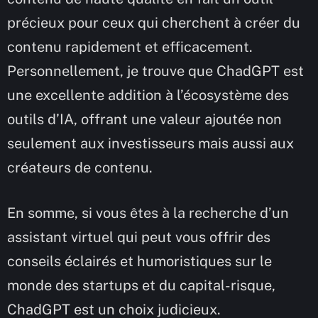
précieux pour ceux qui cherchent à créer du
contenu rapidement et efficacement.
Personnellement, je trouve que ChadGPT est
une excellente addition à l’écosystème des
outils d’IA, offrant une valeur ajoutée non
seulement aux investisseurs mais aussi aux
créateurs de contenu.
En somme, si vous êtes à la recherche d’un
assistant virtuel qui peut vous offrir des
conseils éclairés et humoristiques sur le
monde des startups et du capital-risque,
ChadGPT est un choix judicieux.