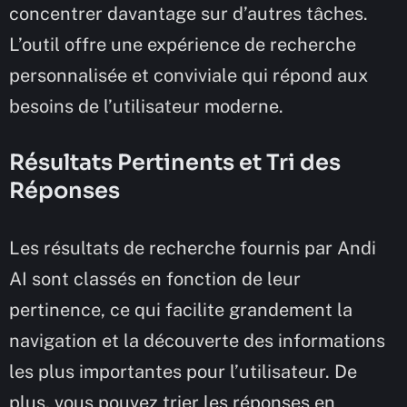
concentrer davantage sur d’autres tâches.
L’outil offre une expérience de recherche
personnalisée et conviviale qui répond aux
besoins de l’utilisateur moderne.
Résultats Pertinents et Tri des
Réponses
Les résultats de recherche fournis par Andi
AI sont classés en fonction de leur
pertinence, ce qui facilite grandement la
navigation et la découverte des informations
les plus importantes pour l’utilisateur. De
plus, vous pouvez trier les réponses en