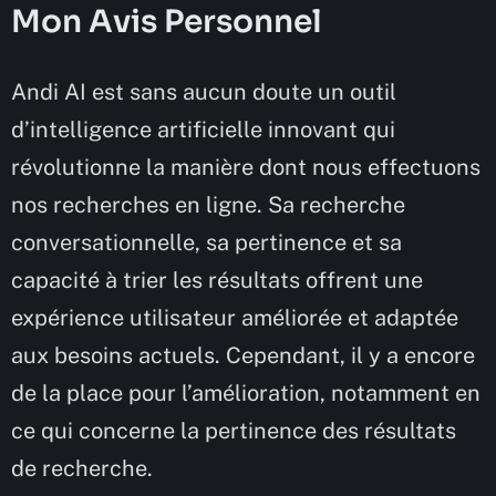
Mon Avis Personnel
Andi AI est sans aucun doute un outil
d’intelligence artificielle innovant qui
révolutionne la manière dont nous effectuons
nos recherches en ligne. Sa recherche
conversationnelle, sa pertinence et sa
capacité à trier les résultats offrent une
expérience utilisateur améliorée et adaptée
aux besoins actuels. Cependant, il y a encore
de la place pour l’amélioration, notamment en
ce qui concerne la pertinence des résultats
de recherche.