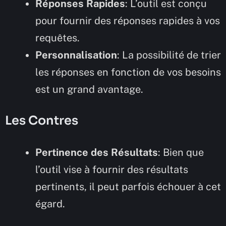
Réponses Rapides
: L’outil est conçu
pour fournir des réponses rapides à vos
requêtes.
Personnalisation
: La possibilité de trier
les réponses en fonction de vos besoins
est un grand avantage.
Les Contres
Pertinence des Résultats
: Bien que
l’outil vise à fournir des résultats
pertinents, il peut parfois échouer à cet
égard.