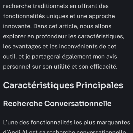
recherche traditionnels en offrant des
fonctionnalités uniques et une approche
innovante. Dans cet article, nous allons
explorer en profondeur les caractéristiques,
les avantages et les inconvénients de cet
outil, et je partagerai également mon avis
personnel sur son utilité et son efficacité.
Caractéristiques Principales
Recherche Conversationnelle
L’une des fonctionnalités les plus marquantes
d’Andi AI est sa recherche conversationnelle.