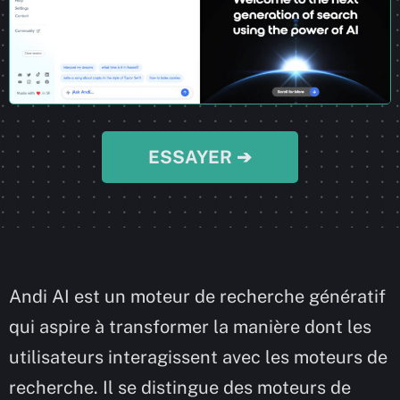
ESSAYER ➔
Andi AI est un moteur de recherche génératif
qui aspire à transformer la manière dont les
utilisateurs interagissent avec les moteurs de
recherche. Il se distingue des moteurs de