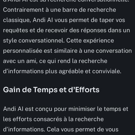
Contrairement à une barre de recherche
classique, Andi AI vous permet de taper vos
requêtes et de recevoir des réponses dans un
style conversationnel. Cette expérience
personnalisée est similaire à une conversation
avec un ami, ce qui rend la recherche
d’informations plus agréable et conviviale.
Gain de Temps et d’Efforts
Andi AI est conçu pour minimiser le temps et
les efforts consacrés à la recherche
d’informations. Cela vous permet de vous