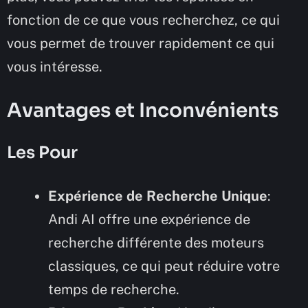
fonction de ce que vous recherchez, ce qui
vous permet de trouver rapidement ce qui
vous intéresse.
Avantages et Inconvénients
Les Pour
Expérience de Recherche Unique
:
Andi AI offre une expérience de
recherche différente des moteurs
classiques, ce qui peut réduire votre
temps de recherche.