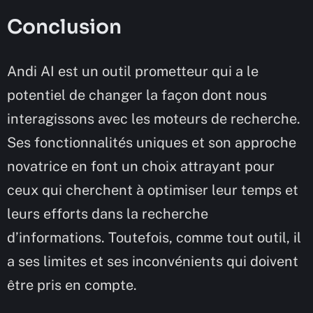
Conclusion
Andi AI est un outil prometteur qui a le
potentiel de changer la façon dont nous
interagissons avec les moteurs de recherche.
Ses fonctionnalités uniques et son approche
novatrice en font un choix attrayant pour
ceux qui cherchent à optimiser leur temps et
leurs efforts dans la recherche
d’informations. Toutefois, comme tout outil, il
a ses limites et ses inconvénients qui doivent
être pris en compte.