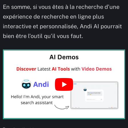
En somme, si vous êtes à la recherche d’une
expérience de recherche en ligne plus
interactive et personnalisée, Andi AI pourrait
bien être l’outil qu’il vous faut.